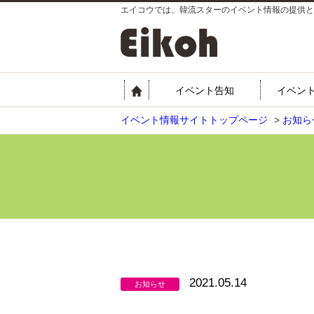
エイコウでは、韓流スターのイベント情報の提供と
イベント告知
イベン
イベント情報サイトトップページ
>
お知ら
2021.05.14
お知らせ