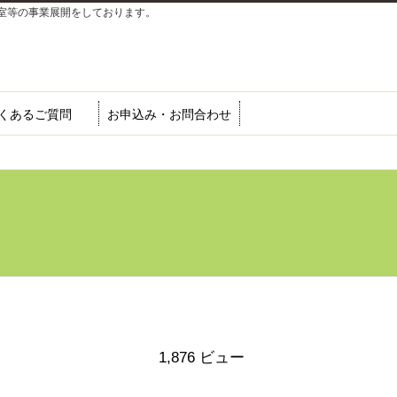
室等の事業展開をしております。
くあるご質問
お申込み・お問合わせ
1,876 ビュー