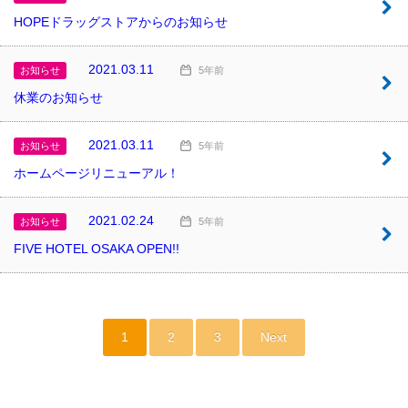
HOPEドラッグストアからのお知らせ
2021.03.11
お知らせ
5年前
休業のお知らせ
2021.03.11
お知らせ
5年前
ホームページリニューアル！
2021.02.24
お知らせ
5年前
FIVE HOTEL OSAKA OPEN!!
1
2
3
Next