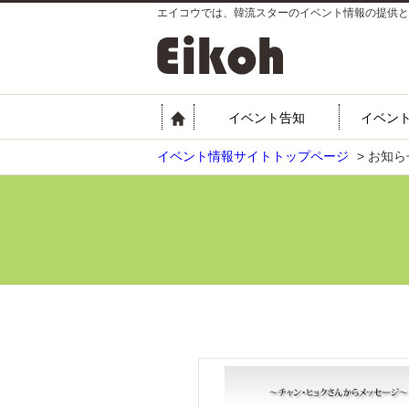
エイコウでは、韓流スターのイベント情報の提供と
イベント告知
イベン
イベント情報サイトトップページ
>
お知ら