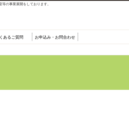
室等の事業展開をしております。
くあるご質問
お申込み・お問合わせ