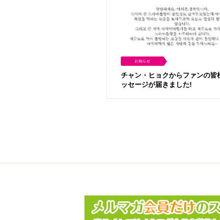
お知らせ
チャン・ヒョクからファンの皆
ッセージが届きました!