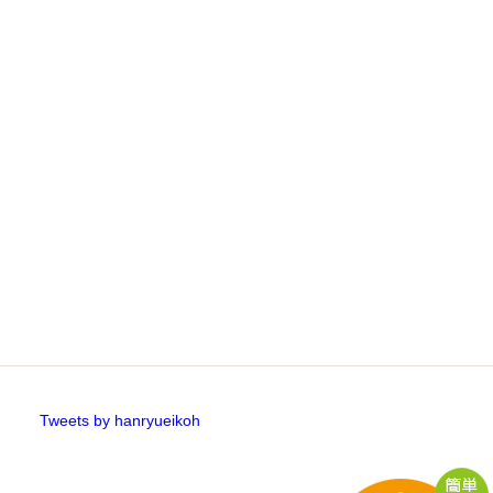
Tweets by hanryueikoh